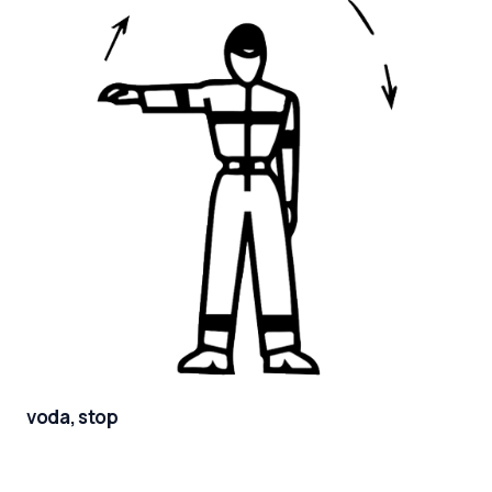
voda, stop