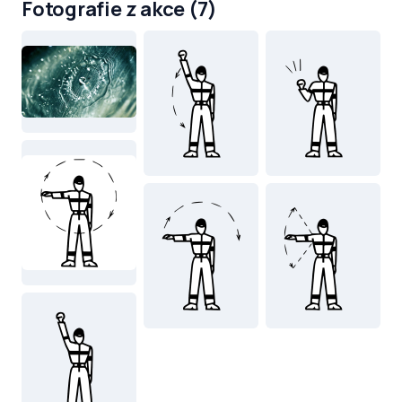
Fotografie z akce (7)