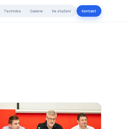
Technika
Galerie
Ke stažení
Kontakt