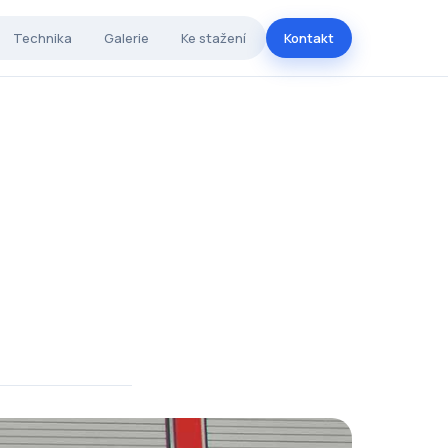
Technika
Galerie
Ke stažení
Kontakt